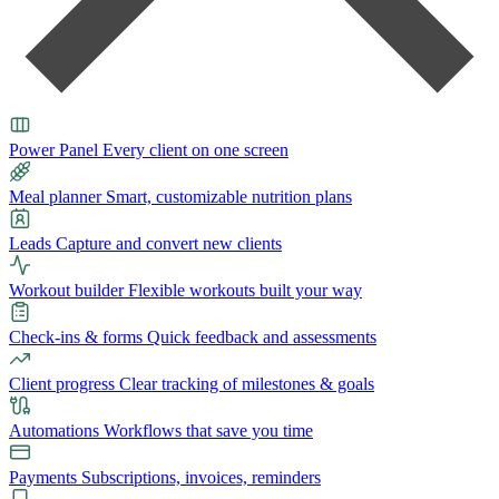
Power Panel
Every client on one screen
Meal planner
Smart, customizable nutrition plans
Leads
Capture and convert new clients
Workout builder
Flexible workouts built your way
Check-ins & forms
Quick feedback and assessments
Client progress
Clear tracking of milestones & goals
Automations
Workflows that save you time
Payments
Subscriptions, invoices, reminders