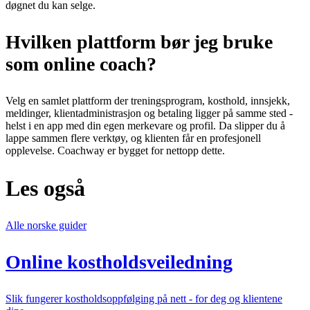
døgnet du kan selge.
Hvilken plattform bør jeg bruke
som online coach?
Velg en samlet plattform der treningsprogram, kosthold, innsjekk,
meldinger, klientadministrasjon og betaling ligger på samme sted -
helst i en app med din egen merkevare og profil. Da slipper du å
lappe sammen flere verktøy, og klienten får en profesjonell
opplevelse. Coachway er bygget for nettopp dette.
Les også
Alle norske guider
Online kostholdsveiledning
Slik fungerer kostholdsoppfølging på nett - for deg og klientene